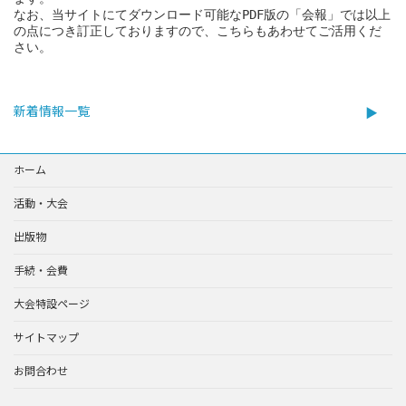
なお、当サイトにてダウンロード可能なPDF版の「会報」では以上
の点につき訂正しておりますので、こちらもあわせてご活用くだ
さい。 
新着情報一覧
ホーム
活動・大会
出版物
手続・会費
大会特設ページ
サイトマップ
お問合わせ