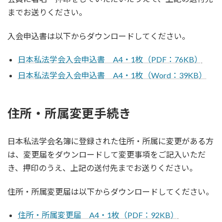
までお送りください。
入会申込書は以下からダウンロードしてください。
日本私法学会入会申込書 A4・1枚（PDF：76KB）
日本私法学会入会申込書 A4・1枚（Word：39KB）
住所・所属変更手続き
日本私法学会名簿に登録された住所・所属に変更がある方
は、変更届をダウンロードして変更事項をご記入いただ
き、押印のうえ、上記の送付先までお送りください。
住所・所属変更届は以下からダウンロードしてください。
住所・所属変更届 A4・1枚（PDF：92KB）