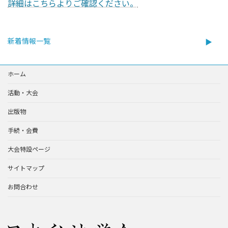
詳細はこちらよりご確認ください。
新着情報一覧
ホーム
活動・大会
出版物
手続・会費
大会特設ページ
サイトマップ
お問合わせ