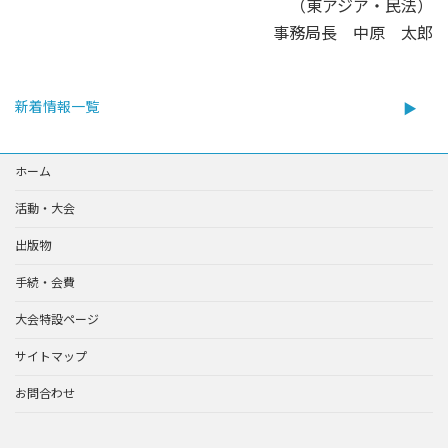
（東アジア・民法）
事務局長 中原 太郎
新着情報一覧
ホーム
活動・大会
出版物
手続・会費
大会特設ページ
サイトマップ
お問合わせ