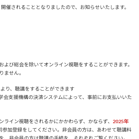
おり開催されることとなりましたので、お知らせいたします。
および総会を除いてオンライン視聴をすることができます。
りません。
により、聴講をすることができます
学会支援機構の決済システムによって、事前にお支払いいた
ンライン視聴をされるかにかかわらず、かならず、
2025年
前参加登録をしてください。非会員の方は、あわせて聴講料
を、非会員の方は聴講の手続を、それぞれご覧ください。