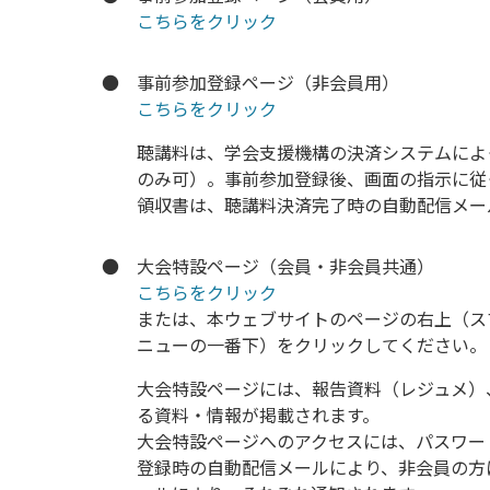
こちらをクリック
●
事前参加登録ページ（非会員用）
こちらをクリック
聴講料は、学会支援機構の決済システムによ
のみ可）。事前参加登録後、画面の指示に従
領収書は、聴講料決済完了時の自動配信メー
●
大会特設ページ（会員・非会員共通）
こちらをクリック
または、本ウェブサイトのページの右上（ス
ニューの一番下）をクリックしてください。
大会特設ページには、報告資料（レジュメ）
る資料・情報が掲載されます。
大会特設ページへのアクセスには、パスワー
登録時の自動配信メールにより、非会員の方