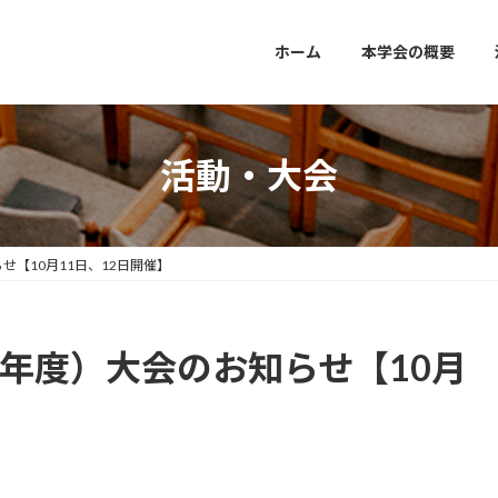
ホーム
本学会の概要
活動・大会
せ【10月11日、12日開催】
5年度）大会のお知らせ【10月