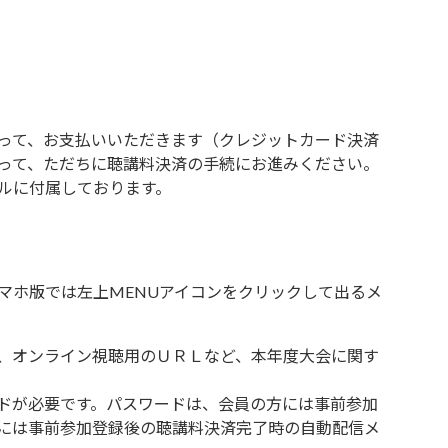
って、お支払いいただきます（クレジットカード決済
って、ただちに聴講料決済の手続にお進みください。
ルに付属しております。
マホ版では左上MENUアイコンをクリックして出るメ
、オンライン視聴用のＵＲＬなど、本年度大会に関す
ドが必要です。パスワードは、会員の方には事前参加
には事前参加登録後の聴講料決済完了時の自動配信メ