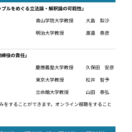
ップルをめぐる立法論・解釈論の可能性――」
青山学院大学教授
大島 梨沙
明治大学教授
渡邉 泰彦
取締役の責任」
慶應義塾大学教授
久保田 安彦
東京大学教授
松井 智予
立命館大学教授
山田 泰弘
みをすることができます。オンライン視聴をすること