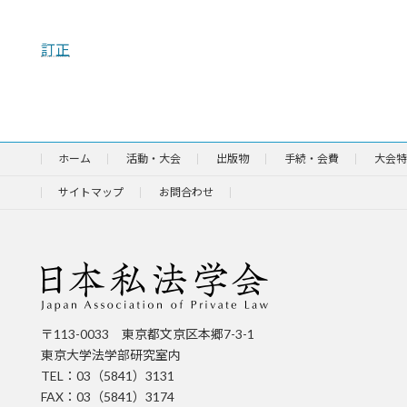
訂正
ホーム
活動・大会
出版物
手続・会費
大会特
サイトマップ
お問合わせ
〒113-0033 東京都文京区本郷7-3-1
東京大学法学部研究室内
TEL：03（5841）3131
FAX：03（5841）3174