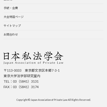
手続・会費
大会特設ページ
サイトマップ
お問合わせ
〒113-0033 東京都文京区本郷7-3-1
東京大学法学部研究室内
TEL：03（5841）3131
FAX：03（5841）3174
Copyright © Japan Association of Private Law All Rights Reserved.