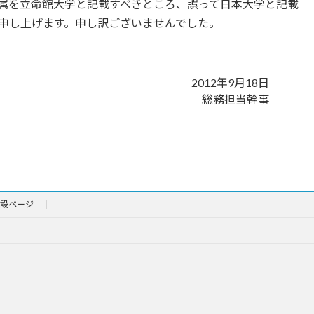
属を立命館大学と記載すべきところ、誤って日本大学と記載
申し上げます。申し訳ございませんでした。
2012年9月18日
総務担当幹事
設ページ