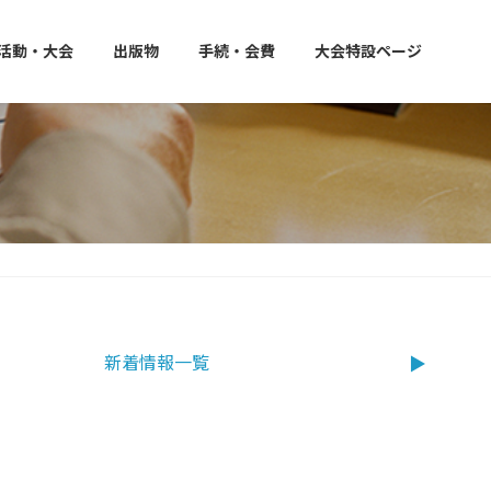
活動・大会
出版物
手続・会費
大会特設ページ
新着情報一覧