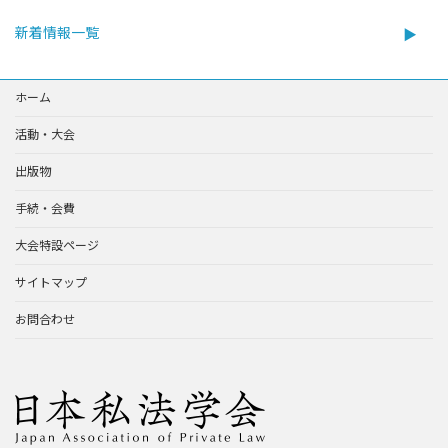
新着情報一覧
ホーム
活動・大会
出版物
手続・会費
大会特設ページ
サイトマップ
お問合わせ