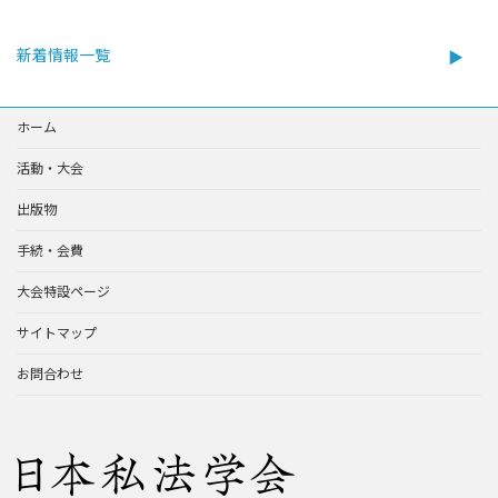
:
新着情報一覧
ホーム
活動・大会
出版物
手続・会費
大会特設ページ
サイトマップ
お問合わせ