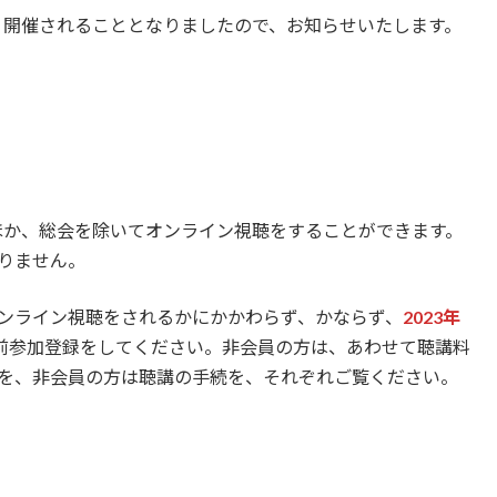
おり開催されることとなりましたので、お知らせいたします。
のほか、総会を除いてオンライン視聴をすることができます。
りません。
ンライン視聴をされるかにかかわらず、かならず、
2023年
前参加登録をしてください。非会員の方は、あわせて聴講料
を、非会員の方は聴講の手続を、それぞれご覧ください。