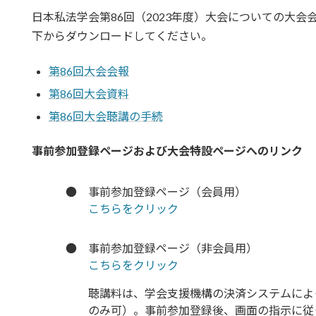
日本私法学会第86回（2023年度）大会についての大
下からダウンロードしてください。
第86回大会会報
第86回大会資料
第86回大会聴講の手続
事前参加登録ページおよび大会特設ページへのリンク
●
事前参加登録ページ（会員用）
こちらをクリック
●
事前参加登録ページ（非会員用）
こちらをクリック
聴講料は、学会支援機構の決済システムによ
のみ可）。事前参加登録後、画面の指示に従