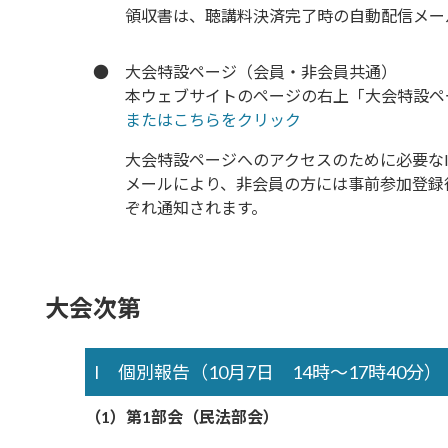
領収書は、聴講料決済完了時の自動配信メー
●
大会特設ページ（会員・非会員共通）
本ウェブサイトのページの右上「大会特設ペ
またはこちらをクリック
大会特設ページへのアクセスのために必要な
メールにより、非会員の方には事前参加登録
ぞれ通知されます。
大会次第
I 個別報告（10月7日 14時～17時40分）
（1）第1部会（民法部会）