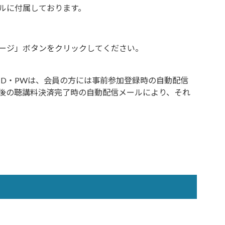
ルに付属しております。
ージ」ボタンをクリックしてください。
ID・PWは、会員の方には事前参加登録時の自動配信
後の聴講料決済完了時の自動配信メールにより、それ